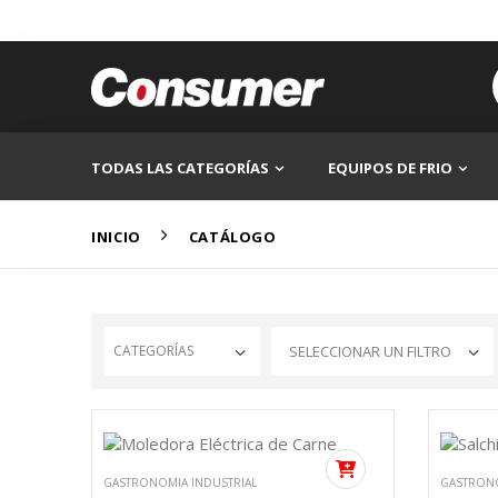
TODAS LAS CATEGORÍAS
EQUIPOS DE FRIO
INICIO
CATÁLOGO
CATEGORÍAS
GASTRONOMIA INDUSTRIAL
GASTRONO