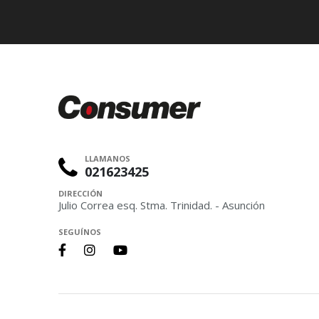
LLAMANOS
021623425
DIRECCIÓN
Julio Correa esq. Stma. Trinidad. - Asunción
SEGUÍNOS