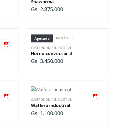
Shawarma
Gs. 2.875.000
Agotado
GASTRONOMIA INDUSTRIAL
Horno convector 4
Gs. 3.450.000
GASTRONOMIA INDUSTRIAL
Waflera industrial
Gs. 1.100.000