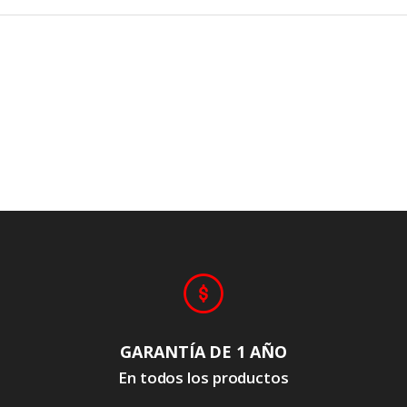
GARANTÍA DE 1 AÑO
En todos los productos