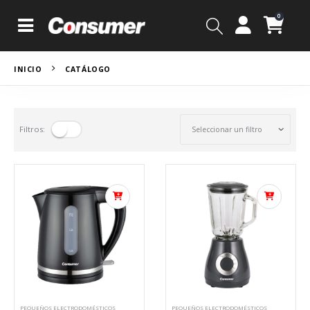
0
INICIO
CATÁLOGO
Filtros:
PEQUEÑOS ELECTRODOMÉSTICOS
PEQUEÑOS ELECTRODOMÉSTICOS