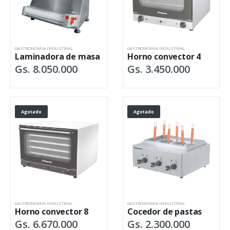
GASTRONOMIA INDUSTRIAL
GASTRONOMIA INDUSTRIAL
Laminadora de masa
Horno convector 4
Gs. 8.050.000
Gs. 3.450.000
Agotado
Agotado
GASTRONOMIA INDUSTRIAL
GASTRONOMIA INDUSTRIAL
Horno convector 8
Cocedor de pastas
Gs. 6.670.000
Gs. 2.300.000