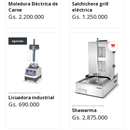
Moledora Eléctrica de
Salchichera grill
Carne
eléctrica
Gs. 2.200.000
Gs. 1.250.000
Agotado
GASTRONOMIA INDUSTRIAL
Licuadora industrial
Gs. 690.000
GASTRONOMIA INDUSTRIAL
Shawarma
Gs. 2.875.000