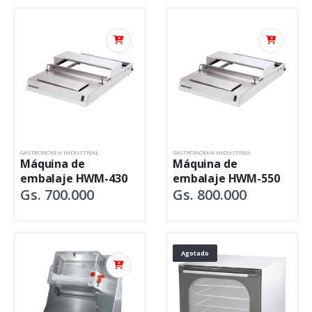
GASTRONOMIA INDUSTRIAL
GASTRONOMIA INDUSTRIAL
Máquina de
Máquina de
embalaje HWM-430
embalaje HWM-550
Gs. 700.000
Gs. 800.000
Agotado