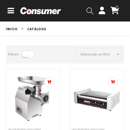
0
INICIO
CATÁLOGO
Filtros:
GASTRONOMIA INDUSTRIAL
GASTRONOMIA INDUSTRIAL