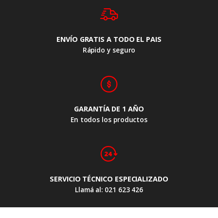
ENVÍO GRATIS A TODO EL PAIS
Rápido y seguro
GARANTÍA DE 1 AÑO
En todos los productos
SERVICIO TÉCNICO ESPECIALIZADO
Llamá al: 021 623 426