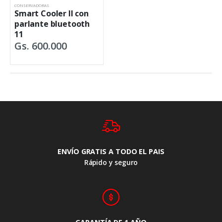
CONSERVADORAS
Smart Cooler II con
parlante bluetooth
11
Gs. 600.000
ENVÍO GRATIS A TODO EL PAIS
Rápido y seguro