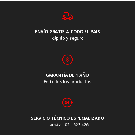
ENVÍO GRATIS A TODO EL PAIS
Rápido y seguro
GARANTÍA DE 1 AÑO
En todos los productos
SERVICIO TÉCNICO ESPECIALIZADO
Llamá al: 021 623 426