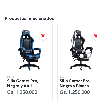
Productos relacionados
SILLAS
SILLAS
Silla Gamer Pro,
Silla Gamer Pro,
Negra y Azul
Negra y Blanca
Gs. 1.250.000
Gs. 1.250.000