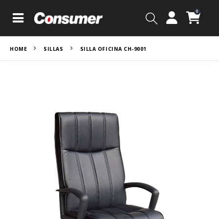
0
HOME
SILLAS
SILLA OFICINA CH-9001