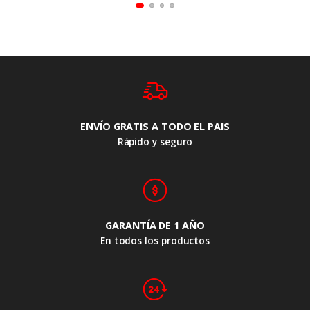
ENVÍO GRATIS A TODO EL PAIS
Rápido y seguro
GARANTÍA DE 1 AÑO
En todos los productos