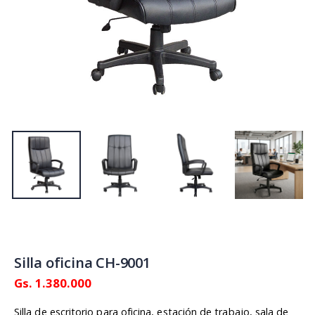
Silla oficina CH-9001
Gs. 1.380.000
Silla de escritorio para oficina, estación de trabajo, sala de