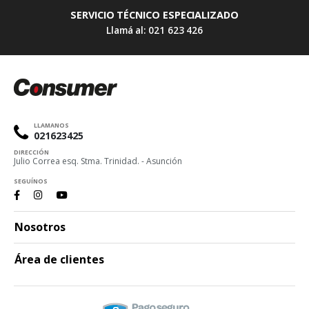
SERVICIO TÉCNICO ESPECIALIZADO
Llamá al: 021 623 426
LLAMANOS
021623425
DIRECCIÓN
Julio Correa esq. Stma. Trinidad. - Asunción
SEGUÍNOS
Nosotros
Área de clientes