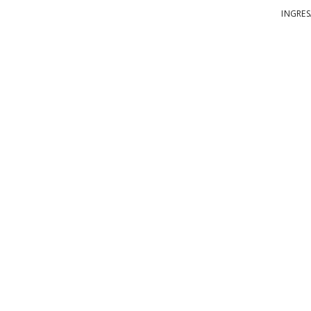
INGRES