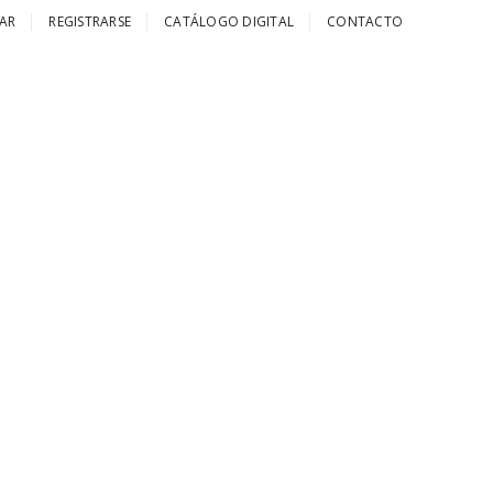
AR
REGISTRARSE
CATÁLOGO DIGITAL
CONTACTO