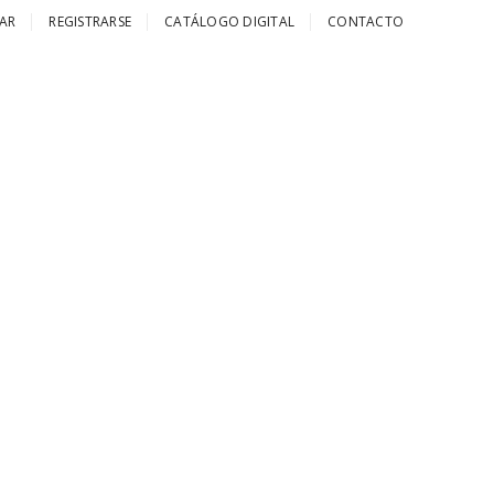
AR
REGISTRARSE
CATÁLOGO DIGITAL
CONTACTO