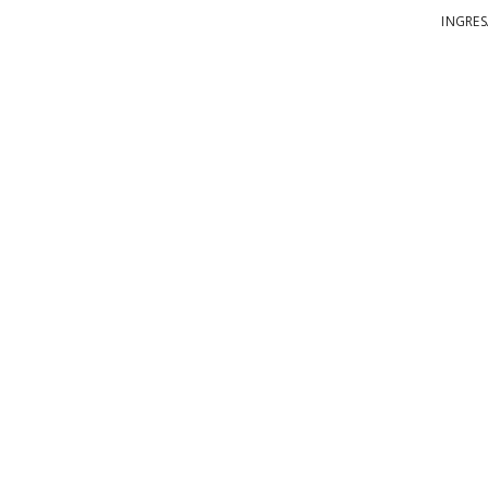
INGRES